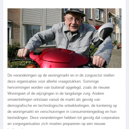
De veranderingen op de woningmarkt en in de zorgsector stellen
deze organisaties voor allerlei vraagstukken.
Sommige
hervormingen worden van buitenaf opgelegd, zoals de nieuwe
Woningwet of de wijzigingen in de langdurige zorg. Andere
omwentelingen ontstaan vanuit de markt als gevolg van
demografische en technologische ontwikkelingen, de kentering op
de woningmarkt en verschuivingen in consumentengedrag en hun
bestedingen. Deze veranderingen hebben tot gevolg dat corporaties
en zorgorganisaties zich moeten prepareren op een nieuwe